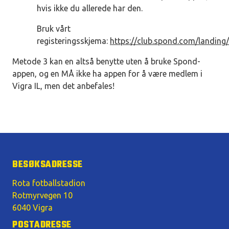
hvis ikke du allerede har den.
Bruk vårt
registeringsskjema:
https://club.spond.com/landing/
Metode 3 kan en altså benytte uten å bruke Spond-
appen, og en MÅ ikke ha appen for å være medlem i
Vigra IL, men det anbefales!
BESØKSADRESSE
Rota fotballstadion
Rotmyrvegen 10
6040 Vigra
POSTADRESSE