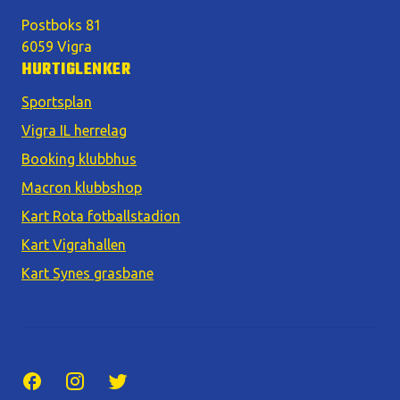
Postboks 81
6059 Vigra
HURTIGLENKER
Sportsplan
Vigra IL herrelag
Booking klubbhus
Macron klubbshop
Kart Rota fotballstadion
Kart Vigrahallen
Kart Synes grasbane