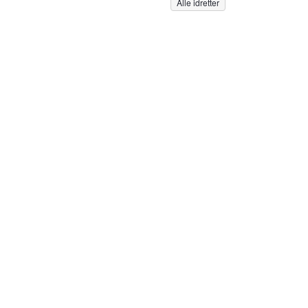
Alle idretter