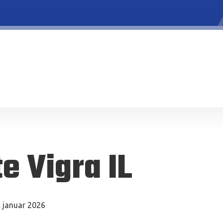
e Vigra IL
. januar 2026