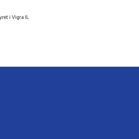
ret i Vigra IL